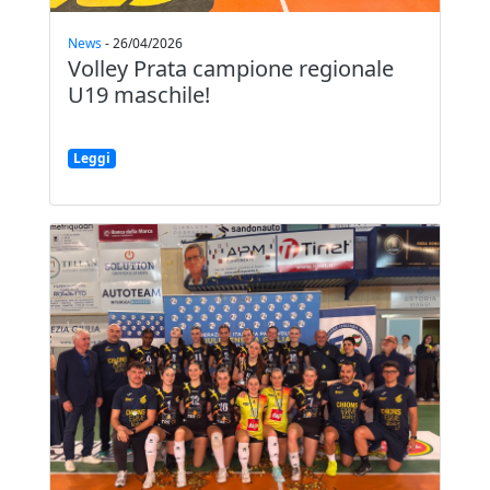
News
-
26/04/2026
Volley Prata campione regionale
U19 maschile!
Leggi