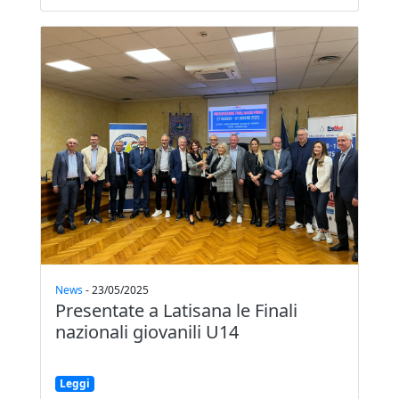
News
-
23/05/2025
Presentate a Latisana le Finali
nazionali giovanili U14
Leggi