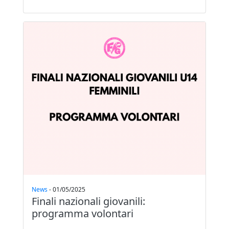
News
-
01/05/2025
Finali nazionali giovanili:
programma volontari