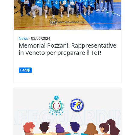
News
-
03/06/2024
Memorial Pozzani: Rappresentative
in Veneto per preparare il TdR
Leggi