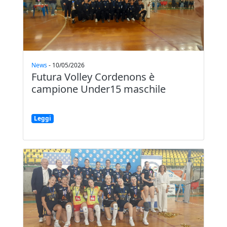
News
-
10/05/2026
Futura Volley Cordenons è
campione Under15 maschile
Leggi