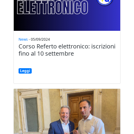
News
-
05/09/2024
Corso Referto elettronico: iscrizioni
fino al 10 settembre
Leggi