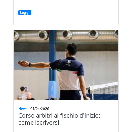
Leggi
News
-
01/04/2026
Corso arbitri al fischio d'inizio:
come iscriversi