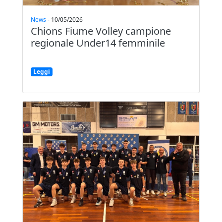
News
-
10/05/2026
Chions Fiume Volley campione
regionale Under14 femminile
Leggi