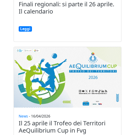
Finali regionali: si parte il 26 aprile.
Il calendario
Leggi
News
-
16/04/2026
Il 25 aprile il Trofeo dei Territori
AeQuilibrium Cup in Fvg