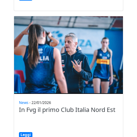
News
-
22/01/2026
In Fvg il primo Club Italia Nord Est
Leggi