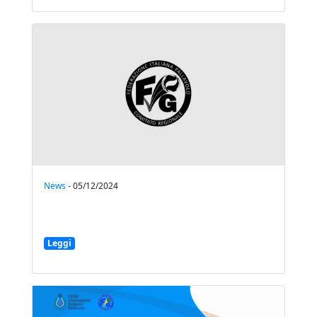
News
-
05/12/2024
Leggi