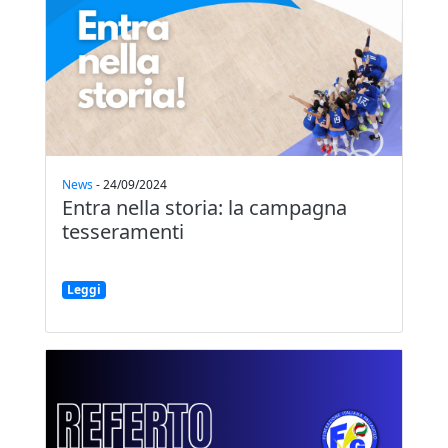
News
-
24/09/2024
Entra nella storia: la campagna
tesseramenti
Leggi