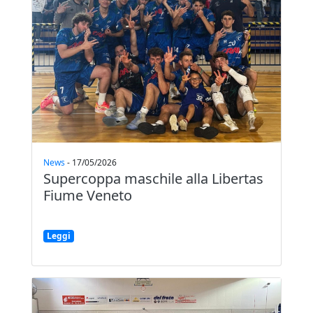
News
-
17/05/2026
Supercoppa maschile alla Libertas
Fiume Veneto
Leggi