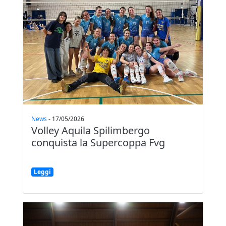
News
-
17/05/2026
Volley Aquila Spilimbergo
conquista la Supercoppa Fvg
Leggi