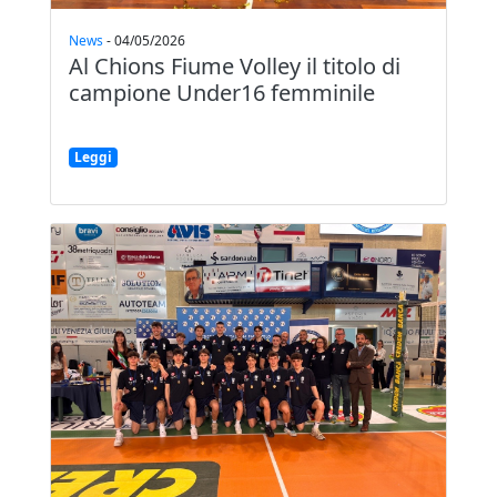
News
-
04/05/2026
Al Chions Fiume Volley il titolo di
campione Under16 femminile
Leggi