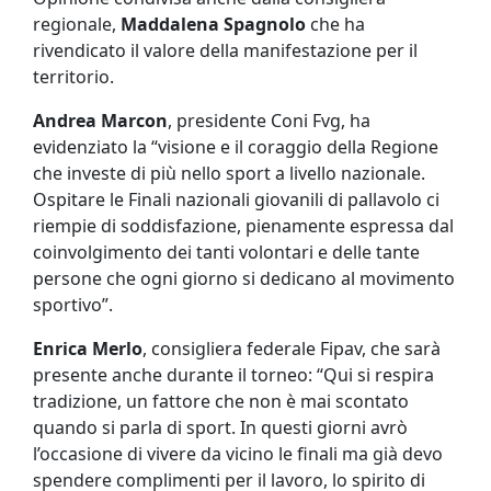
regionale,
Maddalena Spagnolo
che ha
rivendicato il valore della manifestazione per il
territorio.
Andrea Marcon
, presidente Coni Fvg, ha
evidenziato la “visione e il coraggio della Regione
che investe di più nello sport a livello nazionale.
Ospitare le Finali nazionali giovanili di pallavolo ci
riempie di soddisfazione, pienamente espressa dal
coinvolgimento dei tanti volontari e delle tante
persone che ogni giorno si dedicano al movimento
sportivo”.
Enrica Merlo
, consigliera federale Fipav, che sarà
presente anche durante il torneo: “Qui si respira
tradizione, un fattore che non è mai scontato
quando si parla di sport. In questi giorni avrò
l’occasione di vivere da vicino le finali ma già devo
spendere complimenti per il lavoro, lo spirito di