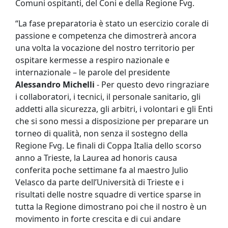
Comuni ospitanti, del Coni e della Regione Fvg.
“La fase preparatoria è stato un esercizio corale di
passione e competenza che dimostrerà ancora
una volta la vocazione del nostro territorio per
ospitare kermesse a respiro nazionale e
internazionale – le parole del presidente
Alessandro Michelli
- Per questo devo ringraziare
i collaboratori, i tecnici, il personale sanitario, gli
addetti alla sicurezza, gli arbitri, i volontari e gli Enti
che si sono messi a disposizione per preparare un
torneo di qualità, non senza il sostegno della
Regione Fvg. Le finali di Coppa Italia dello scorso
anno a Trieste, la Laurea ad honoris causa
conferita poche settimane fa al maestro Julio
Velasco da parte dell’Università di Trieste e i
risultati delle nostre squadre di vertice sparse in
tutta la Regione dimostrano poi che il nostro è un
movimento in forte crescita e di cui andare