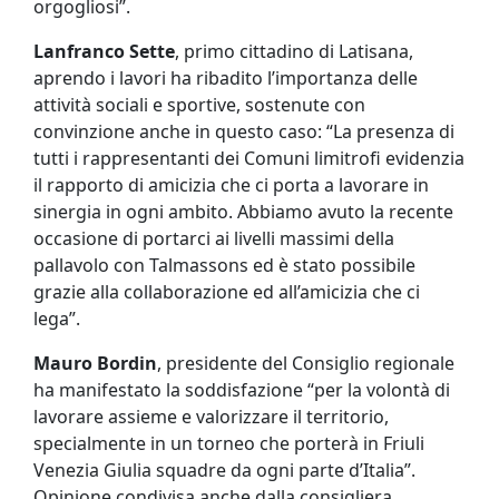
orgogliosi”.
Lanfranco Sette
, primo cittadino di Latisana,
aprendo i lavori ha ribadito l’importanza delle
attività sociali e sportive, sostenute con
convinzione anche in questo caso: “La presenza di
tutti i rappresentanti dei Comuni limitrofi evidenzia
il rapporto di amicizia che ci porta a lavorare in
sinergia in ogni ambito. Abbiamo avuto la recente
occasione di portarci ai livelli massimi della
pallavolo con Talmassons ed è stato possibile
grazie alla collaborazione ed all’amicizia che ci
lega”.
Mauro Bordin
, presidente del Consiglio regionale
ha manifestato la soddisfazione “per la volontà di
lavorare assieme e valorizzare il territorio,
specialmente in un torneo che porterà in Friuli
Venezia Giulia squadre da ogni parte d’Italia”.
Opinione condivisa anche dalla consigliera