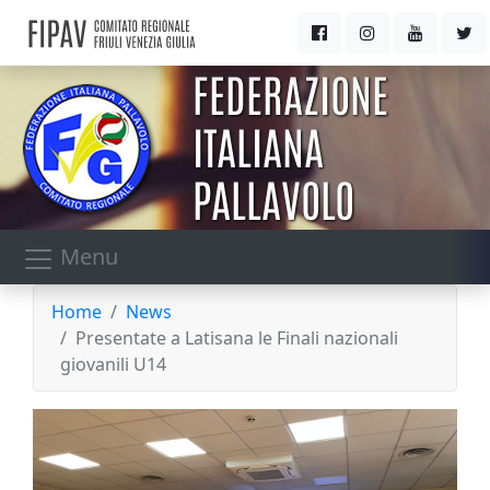
Menu
Home
News
Presentate a Latisana le Finali nazionali
giovanili U14