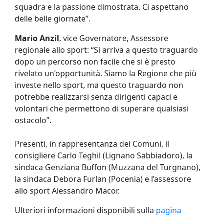
squadra e la passione dimostrata. Ci aspettano
delle belle giornate”.
Mario Anzil
, vice Governatore, Assessore
regionale allo sport: “Si arriva a questo traguardo
dopo un percorso non facile che si è presto
rivelato un’opportunità. Siamo la Regione che più
investe nello sport, ma questo traguardo non
potrebbe realizzarsi senza dirigenti capaci e
volontari che permettono di superare qualsiasi
ostacolo”.
Presenti, in rappresentanza dei Comuni, il
consigliere Carlo Teghil (Lignano Sabbiadoro), la
sindaca Genziana Buffon (Muzzana del Turgnano),
la sindaca Debora Furlan (Pocenia) e l’assessore
allo sport Alessandro Macor.
Ulteriori informazioni disponibili sulla
pagina