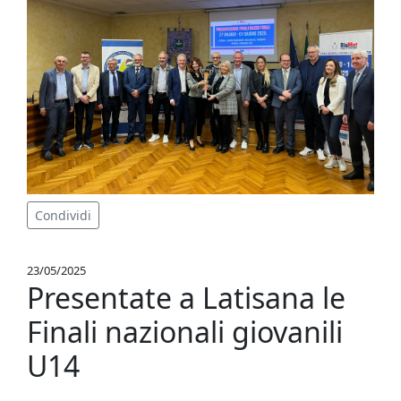
Condividi
23/05/2025
Presentate a Latisana le
Finali nazionali giovanili
U14