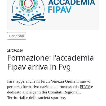
Condividi
23/05/2026
Formazione: l’accademia
Fipav arriva in Fvg
Farà tappa anche in Friuli Venezia Giulia il nuovo
percorso formativo nazionale promosso da
FIPAV
e
dedicato ai dirigenti dei Comitati Regionali,
Territoriali e delle società sportive.