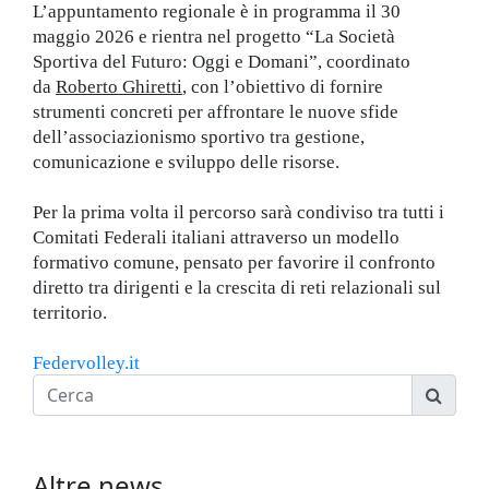
L’appuntamento regionale è in programma il 30
maggio 2026 e rientra nel progetto “La Società
Sportiva del Futuro: Oggi e Domani”, coordinato
da
Roberto Ghiretti
, con l’obiettivo di fornire
strumenti concreti per affrontare le nuove sfide
dell’associazionismo sportivo tra gestione,
comunicazione e sviluppo delle risorse.
Per la prima volta il percorso sarà condiviso tra tutti i
Comitati Federali italiani attraverso un modello
formativo comune, pensato per favorire il confronto
diretto tra dirigenti e la crescita di reti relazionali sul
territorio.
Federvolley.it
Altre news