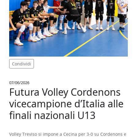
Condividi
07/06/2026
Futura Volley Cordenons
vicecampione d’Italia alle
finali nazionali U13
Volley Treviso si impone a Cecina per 3-0 su Cordenons e