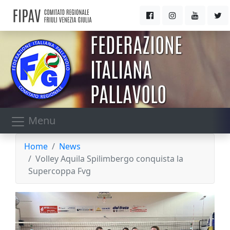
Menu
Home
News
Volley Aquila Spilimbergo conquista la
Supercoppa Fvg