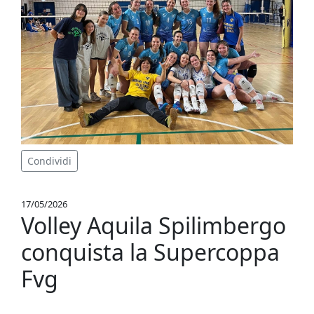
Condividi
17/05/2026
Volley Aquila Spilimbergo
conquista la Supercoppa
Fvg