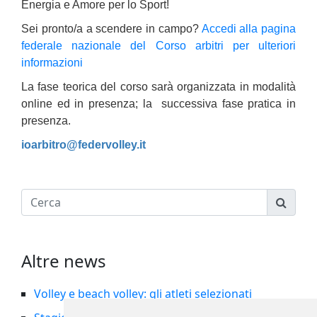
Energia e Amore per lo Sport!
Sei pronto/a a scendere in campo?
Accedi alla pagina
federale nazionale del Corso arbitri per ulteriori
informazioni
La fase teorica del corso sarà organizzata in modalità
online ed in presenza; la successiva fase pratica in
presenza.
ioarbitro@federvolley.it
Altre news
Volley e beach volley: gli atleti selezionati