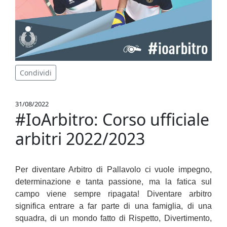
Condividi
31/08/2022
#IoArbitro: Corso ufficiale
arbitri 2022/2023
Per diventare Arbitro di Pallavolo ci vuole impegno,
determinazione e tanta passione, ma la fatica sul
campo viene sempre ripagata! Diventare arbitro
significa entrare a far parte di una famiglia, di una
squadra, di un mondo fatto di Rispetto, Divertimento,