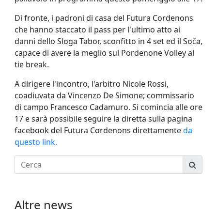
Di fronte, i padroni di casa del Futura Cordenons
che hanno staccato il pass per l'ultimo atto ai
danni dello Sloga Tabor, sconfitto in 4 set ed il So
č
a,
capace di avere la meglio sul Pordenone Volley al
tie break.
A dirigere l'incontro, l'arbitro Nicole Rossi,
coadiuvata da Vincenzo De Simone; commissario
di campo Francesco Cadamuro. Si comincia alle ore
17 e sarà possibile seguire la diretta sulla pagina
facebook del Futura Cordenons direttamente
da
questo link.
Altre news